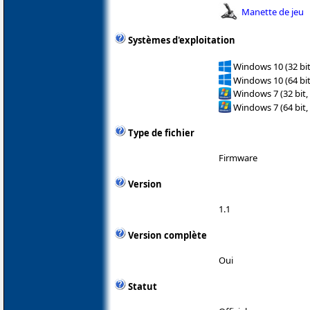
Manette de jeu
Systèmes d'exploitation
Windows 10 (32 bit
Windows 10 (64 bit
Windows 7 (32 bit,
Windows 7 (64 bit,
Type de fichier
Firmware
Version
1.1
Version complète
Oui
Statut