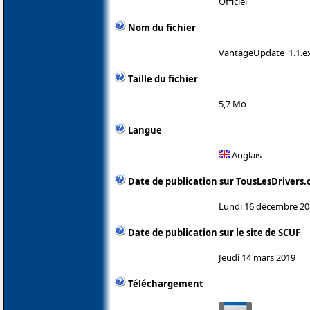
Officiel
Nom du fichier
VantageUpdate_1.1.e
Taille du fichier
5,7 Mo
Langue
Anglais
Date de publication sur TousLesDrivers
Lundi 16 décembre 20
Date de publication sur le site de SCUF
Jeudi 14 mars 2019
Téléchargement