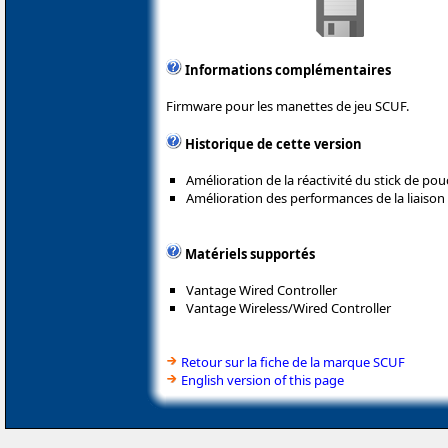
Informations complémentaires
Firmware pour les manettes de jeu SCUF.
Historique de cette version
Amélioration de la réactivité du stick de pou
Amélioration des performances de la liaison
Matériels supportés
Vantage Wired Controller
Vantage Wireless/Wired Controller
Retour sur la fiche de la marque SCUF
English version of this page