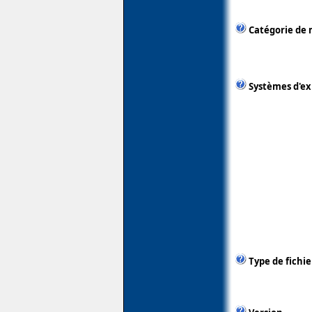
Catégorie de 
Systèmes d'ex
Type de fichie