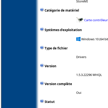
StoreMI
Catégorie de matériel
Carte contrôleur
Systèmes d'exploitation
Windows 10 (64 bit
Type de fichier
Drivers
Version
1.5.3.22296 WHQL
Version complète
Oui
Statut