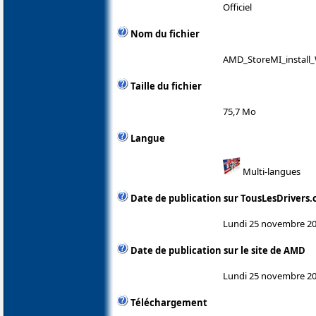
Officiel
Nom du fichier
AMD_StoreMI_install_
Taille du fichier
75,7 Mo
Langue
Multi-langues
Date de publication sur TousLesDrivers
Lundi 25 novembre 2
Date de publication sur le site de AMD
Lundi 25 novembre 2
Téléchargement