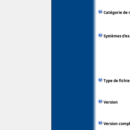
Catégorie de 
Systèmes d'ex
Type de fichie
Version
Version comp