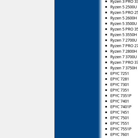
Ryzen 3 PRO 3
Ryzen 5 2500U
Ryzen 5 PRO 2
Ryzen 5 2600H
Ryzen 5 3500U
Ryzen 5 PRO 3
Ryzen 5 3550H
Ryzen 7 2700U
Ryzen 7 PRO 2
Ryzen 7 2800H
Ryzen 7 3700U
Ryzen 7 PRO 3
Ryzen 7 3750H
EPYC 7251
EPYC 7281
EPYC 7301
EPYC 7351
EPYC 7351P
EPYC 7401
EPYC 7401P
EPYC 7451
EPYC 7501
EPYC 7551
EPYC 7551P
EPYC 7601