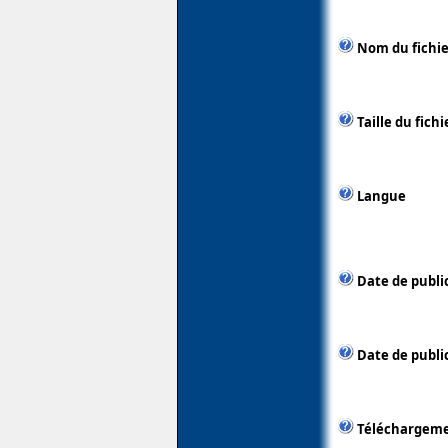
Nom du fichie
Taille du fichi
Langue
Date de publi
Date de publi
Téléchargem