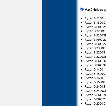
Matériels sup
Ryzen 3 1200
Ryzen 3 1300X
Ryzen 3 PRO 2
Ryzen 3 2200G
Ryzen 3 2200G
Ryzen 3 PRO 2
Ryzen 3 PRO 2
Ryzen 3 2300X
Ryzen 3 3200G
Ryzen 3 3200G
Ryzen 3 PRO 3
Ryzen 3 PRO 3
Ryzen 5 1400
Ryzen 5 1500X
Ryzen 5 1600
Ryzen 5 1600X
Ryzen 5 2400G
Ryzen 5 2400G
Ryzen 5 PRO 2
Ryzen 5 PRO 2
Ryzen 5 2500X