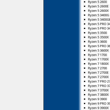
Ryzen 5 2600
Ryzen 5 2600E
Ryzen 5 2600X
Ryzen 5 3400G
Ryzen 5 3400G
Ryzen 5 PRO 3
Ryzen 5 PRO 3
Ryzen 5 3500
Ryzen 5 3500X
Ryzen 5 3600
Ryzen 5 PRO 3
Ryzen 5 3600X
Ryzen 7 1700
Ryzen 7 1700X
Ryzen 7 1800X
Ryzen 7 2700
Ryzen 7 2700E
Ryzen 7 2700X
Ryzen 7 PRO 2
Ryzen 7 PRO 3
Ryzen 7 3700X
Ryzen 7 3800X
Ryzen 9 3900
Ryzen 9 PRO 3
Ryzen 9 3900X