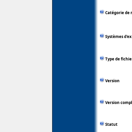
Catégorie de 
Systèmes d'ex
Type de fichie
Version
Version comp
Statut