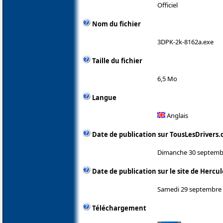
Officiel
Nom du fichier
3DPK-2k-8162a.exe
Taille du fichier
6,5 Mo
Langue
Anglais
Date de publication sur TousLesDrivers
Dimanche 30 septemb
Date de publication sur le site de Hercul
Samedi 29 septembre
Téléchargement