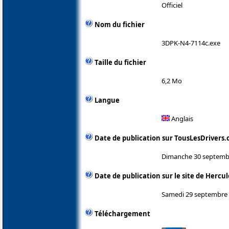
Officiel
Nom du fichier
3DPK-N4-7114c.exe
Taille du fichier
6,2 Mo
Langue
Anglais
Date de publication sur TousLesDrivers
Dimanche 30 septemb
Date de publication sur le site de Hercul
Samedi 29 septembre
Téléchargement