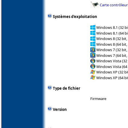
Carte contrôleur
Systèmes d'exploitation
Windows 8.1 (32 bit
Windows 8.1 (64 bit
Windows 8 (32 bit,
Windows 8 (64 bit,
Windows 7 (32 bit,
Windows 7 (64 bit,
Windows Vista (32 
Windows Vista (64 
Windows XP (32 bit
Windows XP (64 bit
Type de fichier
Firmware
Version