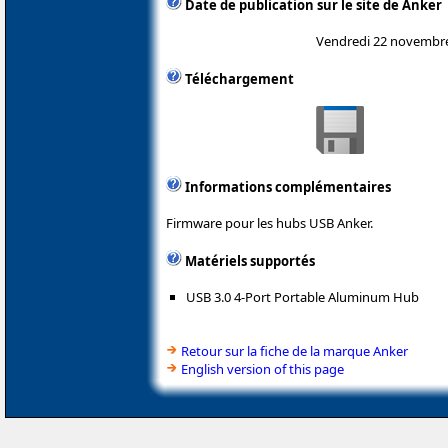
Date de publication sur le site de Anker
Vendredi 22 novembr
Téléchargement
Informations complémentaires
Firmware pour les hubs USB Anker.
Matériels supportés
USB 3.0 4-Port Portable Aluminum Hub
Retour sur la fiche de la marque Anker
English version of this page