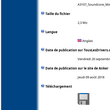
A3107_Soundcore_Mini
Taille du fichier
2,3 Mo
Langue
Anglais
Date de publication sur TousLesDrivers
Vendredi 20 septembr
Date de publication sur le site de Anker
Jeudi 09 août 2018
Téléchargement