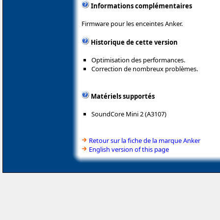
Informations complémentaires
Firmware pour les enceintes Anker.
Historique de cette version
Optimisation des performances.
Correction de nombreux problèmes.
Matériels supportés
SoundCore Mini 2 (A3107)
Retour sur la fiche de la marque Anker
English version of this page