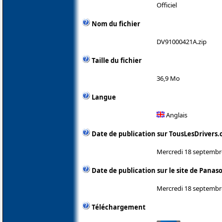
Officiel
Nom du fichier
DV91000421A.zip
Taille du fichier
36,9 Mo
Langue
Anglais
Date de publication sur TousLesDrivers
Mercredi 18 septembr
Date de publication sur le site de Panas
Mercredi 18 septembr
Téléchargement