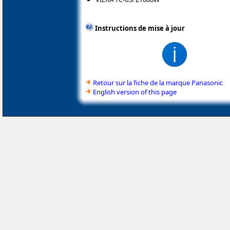
Instructions de mise à jour
Retour sur la fiche de la marque Panasonic
English version of this page