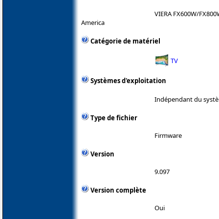
VIERA FX600W/FX800
America
Catégorie de matériel
TV
Systèmes d'exploitation
Indépendant du systè
Type de fichier
Firmware
Version
9.097
Version complète
Oui