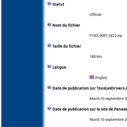
Statut
Officiel
Nom du fichier
P183_9097_M22.zip
Taille du fichier
188 Mo
Langue
Anglais
Date de publication sur TousLesDrivers
Mardi 10 septembre 2
Date de publication sur le site de Panas
Mardi 10 septembre 2