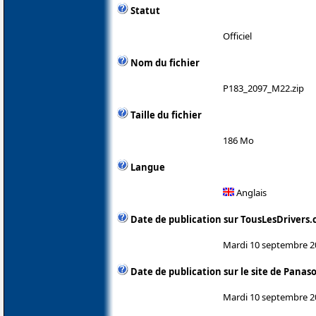
Statut
Officiel
Nom du fichier
P183_2097_M22.zip
Taille du fichier
186 Mo
Langue
Anglais
Date de publication sur TousLesDrivers
Mardi 10 septembre 2
Date de publication sur le site de Panas
Mardi 10 septembre 2