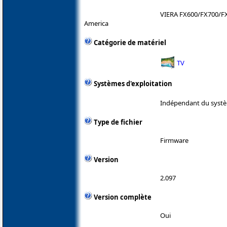
VIERA FX600/FX700/F
America
Catégorie de matériel
TV
Systèmes d'exploitation
Indépendant du systè
Type de fichier
Firmware
Version
2.097
Version complète
Oui