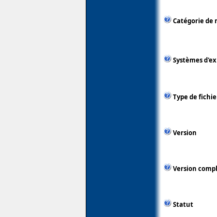
Catégorie de 
Systèmes d'ex
Type de fichie
Version
Version comp
Statut