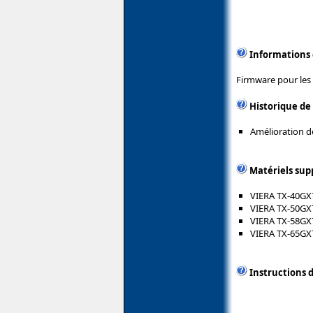
Informations
Firmware pour les
Historique de
Amélioration de
Matériels sup
VIERA TX-40GX
VIERA TX-50GX
VIERA TX-58GX
VIERA TX-65GX
Instructions d