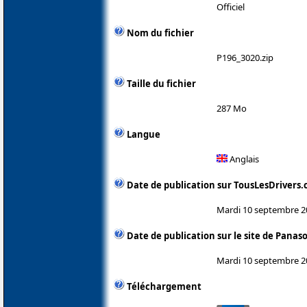
Officiel
Nom du fichier
P196_3020.zip
Taille du fichier
287 Mo
Langue
Anglais
Date de publication sur TousLesDrivers
Mardi 10 septembre 2
Date de publication sur le site de Panas
Mardi 10 septembre 2
Téléchargement