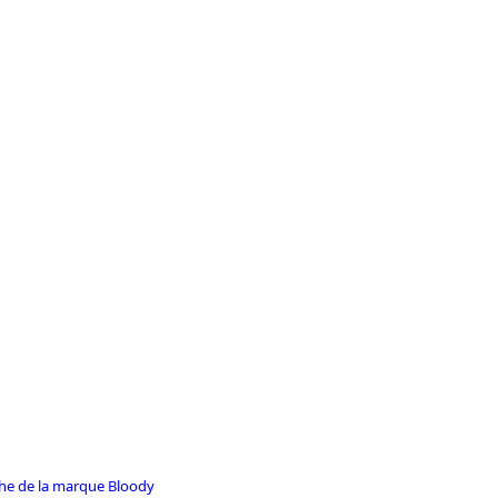
iche de la marque Bloody