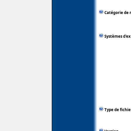
Catégorie de 
Systèmes d'ex
Type de fichie