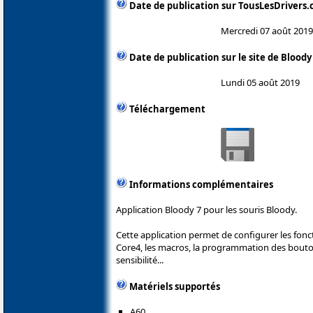
Date de publication sur TousLesDrivers
Mercredi 07 août 2019
Date de publication sur le site de Bloody
Lundi 05 août 2019
Téléchargement
Informations complémentaires
Application Bloody 7 pour les souris Bloody.
Cette application permet de configurer les fonc
Core4, les macros, la programmation des boutons
sensibilité...
Matériels supportés
A60