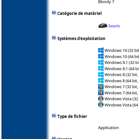
Bloody 7
Catégorie de matériel
Souris
Systèmes d'exploitation
Windows 10 (32 bit
Windows 10 (64 bit
Windows 8.1 (32 bit
Windows 8.1 (64 bit
Windows 8 (32 bit,
Windows 8 (64 bit,
Windows 7 (32 bit,
Windows 7 (64 bit,
Windows Vista (32 
Windows Vista (64 
Type de fichier
Application