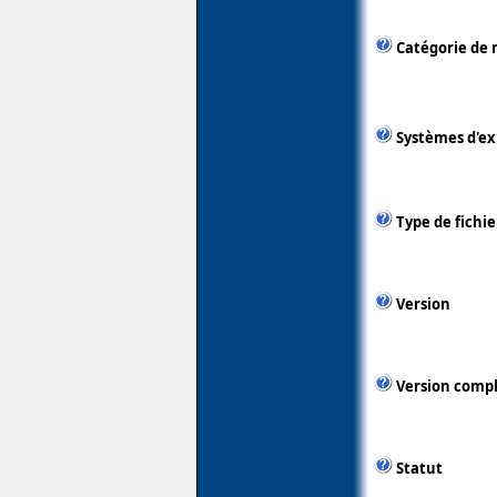
Catégorie de 
Systèmes d'ex
Type de fichie
Version
Version comp
Statut