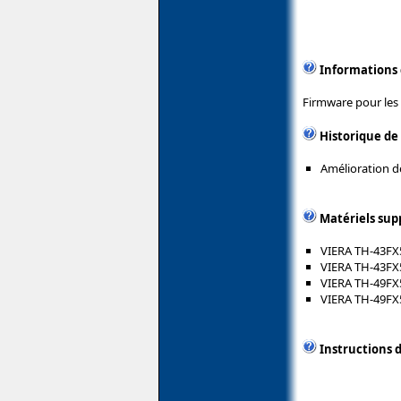
Informations
Firmware pour les
Historique de
Amélioration de
Matériels sup
VIERA TH-43FX
VIERA TH-43FX
VIERA TH-49FX
VIERA TH-49FX
Instructions d