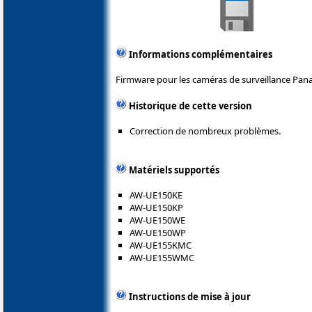
Informations complémentaires
Firmware pour les caméras de surveillance Pana
Historique de cette version
Correction de nombreux problèmes.
Matériels supportés
AW-UE150KE
AW-UE150KP
AW-UE150WE
AW-UE150WP
AW-UE155KMC
AW-UE155WMC
Instructions de mise à jour