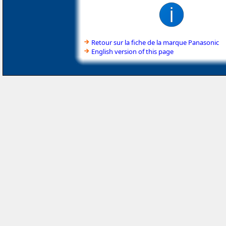
Retour sur la fiche de la marque Panasonic
English version of this page