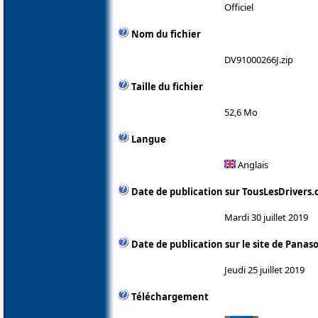
Officiel
Nom du fichier
DV91000266J.zip
Taille du fichier
52,6 Mo
Langue
Anglais
Date de publication sur TousLesDrivers
Mardi 30 juillet 2019
Date de publication sur le site de Panas
Jeudi 25 juillet 2019
Téléchargement