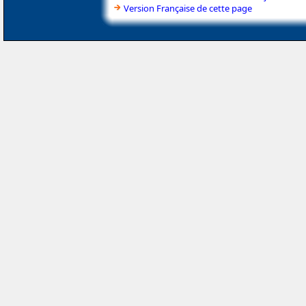
Version Française de cette page