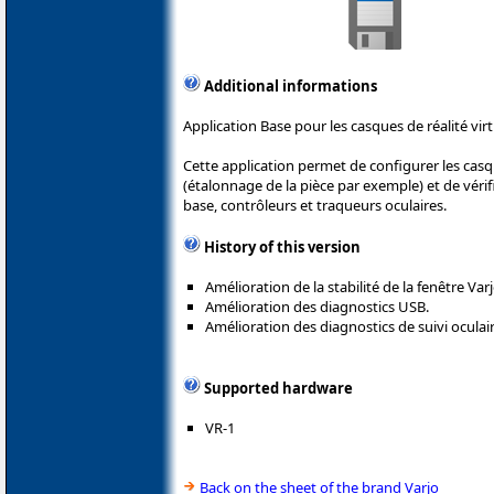
Additional informations
Application Base pour les casques de réalité virt
Cette application permet de configurer les casqu
(étalonnage de la pièce par exemple) et de véri
base, contrôleurs et traqueurs oculaires.
History of this version
Amélioration de la stabilité de la fenêtre Var
Amélioration des diagnostics USB.
Amélioration des diagnostics de suivi oculair
Supported hardware
VR-1
Back on the sheet of the brand Varjo