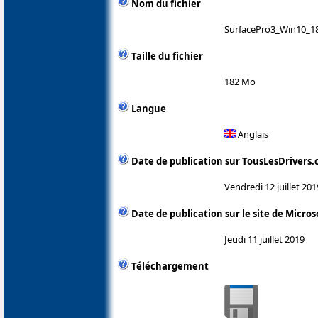
Nom du fichier
SurfacePro3_Win10_1
Taille du fichier
182 Mo
Langue
Anglais
Date de publication sur TousLesDrivers
Vendredi 12 juillet 201
Date de publication sur le site de Micros
Jeudi 11 juillet 2019
Téléchargement