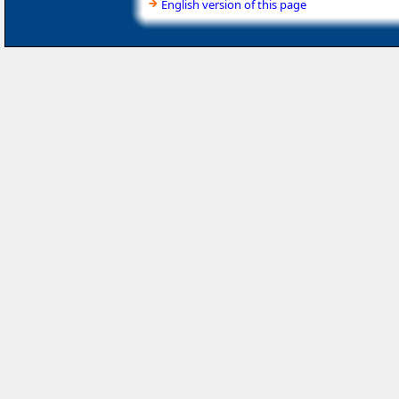
English version of this page