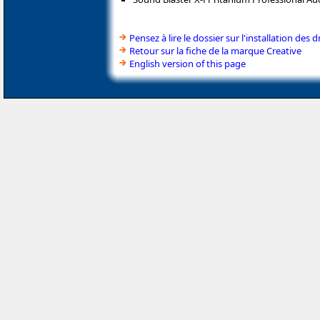
Pensez à lire le dossier sur l'installation des d
Retour sur la fiche de la marque Creative
English version of this page