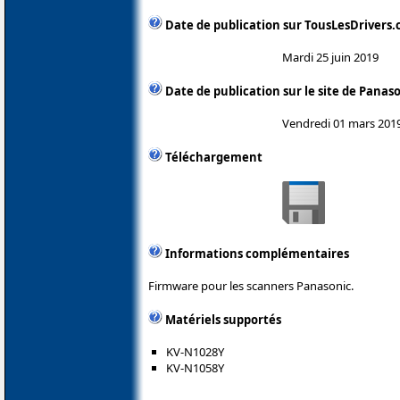
Date de publication sur TousLesDrivers
Mardi 25 juin 2019
Date de publication sur le site de Panas
Vendredi 01 mars 201
Téléchargement
Informations complémentaires
Firmware pour les scanners Panasonic.
Matériels supportés
KV-N1028Y
KV-N1058Y