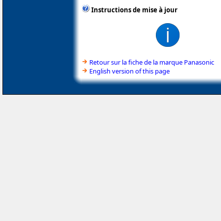
Instructions de mise à jour
Retour sur la fiche de la marque Panasonic
English version of this page