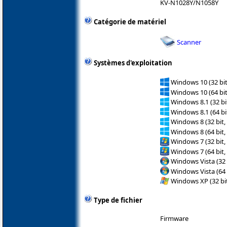
KV-N1028Y/N1058Y
Catégorie de matériel
Scanner
Systèmes d'exploitation
Windows 10 (32 bit
Windows 10 (64 bit
Windows 8.1 (32 bit
Windows 8.1 (64 bit
Windows 8 (32 bit,
Windows 8 (64 bit,
Windows 7 (32 bit,
Windows 7 (64 bit,
Windows Vista (32 
Windows Vista (64 
Windows XP (32 bit
Type de fichier
Firmware