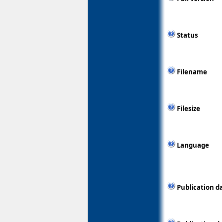
Status
Filename
Filesize
Language
Publication d