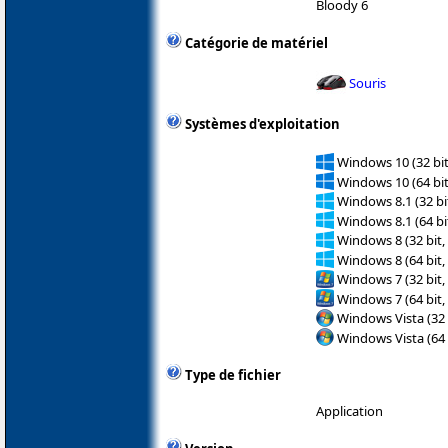
Bloody 6
Catégorie de matériel
Souris
Systèmes d'exploitation
Windows 10 (32 bit
Windows 10 (64 bit
Windows 8.1 (32 bit
Windows 8.1 (64 bit
Windows 8 (32 bit,
Windows 8 (64 bit,
Windows 7 (32 bit,
Windows 7 (64 bit,
Windows Vista (32 
Windows Vista (64 
Type de fichier
Application