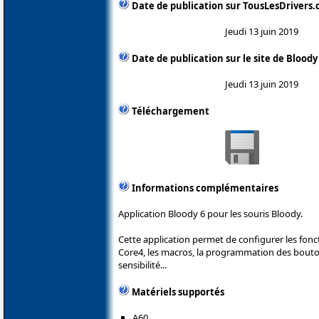
Date de publication sur TousLesDrivers
Jeudi 13 juin 2019
Date de publication sur le site de Bloody
Jeudi 13 juin 2019
Téléchargement
Informations complémentaires
Application Bloody 6 pour les souris Bloody.
Cette application permet de configurer les fonc
Core4, les macros, la programmation des boutons
sensibilité...
Matériels supportés
A60