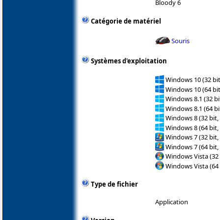
Bloody 6
Catégorie de matériel
Souris
Systèmes d'exploitation
Windows 10 (32 bit
Windows 10 (64 bit
Windows 8.1 (32 bit
Windows 8.1 (64 bit
Windows 8 (32 bit,
Windows 8 (64 bit,
Windows 7 (32 bit,
Windows 7 (64 bit,
Windows Vista (32 
Windows Vista (64 
Type de fichier
Application