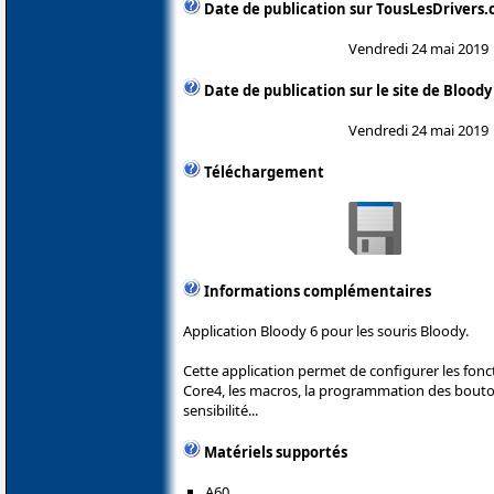
Date de publication sur TousLesDrivers
Vendredi 24 mai 2019
Date de publication sur le site de Bloody
Vendredi 24 mai 2019
Téléchargement
Informations complémentaires
Application Bloody 6 pour les souris Bloody.
Cette application permet de configurer les fonc
Core4, les macros, la programmation des boutons
sensibilité...
Matériels supportés
A60