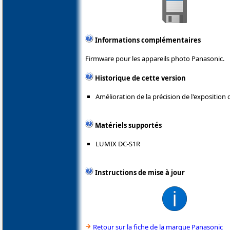
Informations complémentaires
Firmware pour les appareils photo Panasonic.
Historique de cette version
Amélioration de la précision de l'exposition 
Matériels supportés
LUMIX DC-S1R
Instructions de mise à jour
Retour sur la fiche de la marque Panasonic