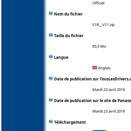
Officiel
Nom du fichier
S1R__V11.zip
Taille du fichier
85,5 Mo
Langue
Anglais
Date de publication sur TousLesDrivers
Mardi 23 avril 2019
Date de publication sur le site de Panas
Mardi 23 avril 2019
Téléchargement