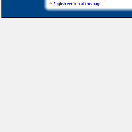
English version of this page