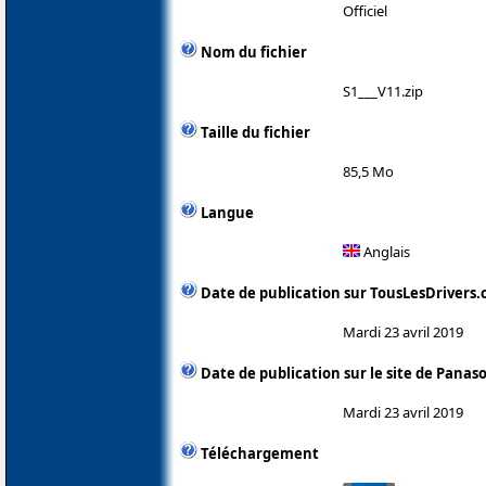
Officiel
Nom du fichier
S1___V11.zip
Taille du fichier
85,5 Mo
Langue
Anglais
Date de publication sur TousLesDrivers
Mardi 23 avril 2019
Date de publication sur le site de Panas
Mardi 23 avril 2019
Téléchargement