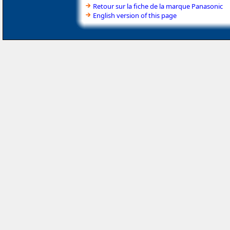
Retour sur la fiche de la marque Panasonic
English version of this page