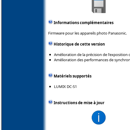
Informations complémentaires
Firmware pour les appareils photo Panasonic.
Historique de cette version
Amélioration de la précision de l'exposition 
Amélioration des performances de synchroni
Matériels supportés
LUMIX DC-S1
Instructions de mise à jour