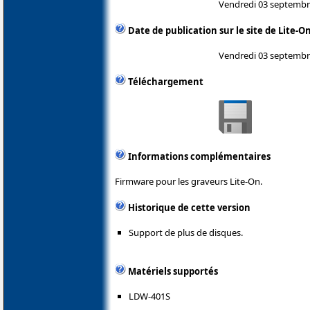
Vendredi 03 septembr
Date de publication sur le site de Lite-O
Vendredi 03 septembr
Téléchargement
Informations complémentaires
Firmware pour les graveurs Lite-On.
Historique de cette version
Support de plus de disques.
Matériels supportés
LDW-401S