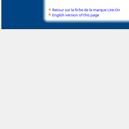
Retour sur la fiche de la marque Lite-On
English version of this page