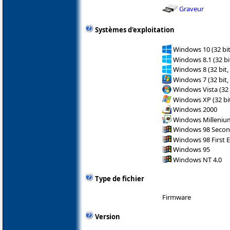
Graveur
Systèmes d'exploitation
Windows 10 (32 bit
Windows 8.1 (32 bit
Windows 8 (32 bit,
Windows 7 (32 bit,
Windows Vista (32 
Windows XP (32 bit
Windows 2000
Windows Milleniu
Windows 98 Secon
Windows 98 First E
Windows 95
Windows NT 4.0
Type de fichier
Firmware
Version