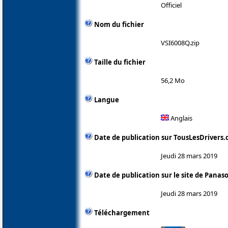
Officiel
Nom du fichier
VSI6008Q.zip
Taille du fichier
56,2 Mo
Langue
Anglais
Date de publication sur TousLesDrivers
Jeudi 28 mars 2019
Date de publication sur le site de Panas
Jeudi 28 mars 2019
Téléchargement