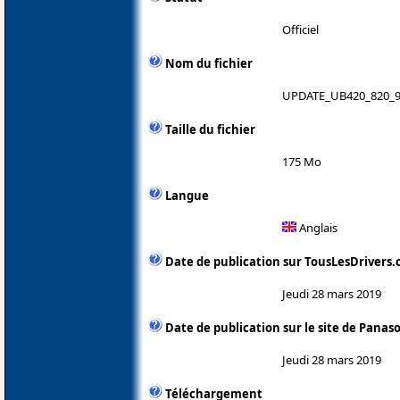
Officiel
Nom du fichier
UPDATE_UB420_820_9
Taille du fichier
175 Mo
Langue
Anglais
Date de publication sur TousLesDrivers
Jeudi 28 mars 2019
Date de publication sur le site de Panas
Jeudi 28 mars 2019
Téléchargement