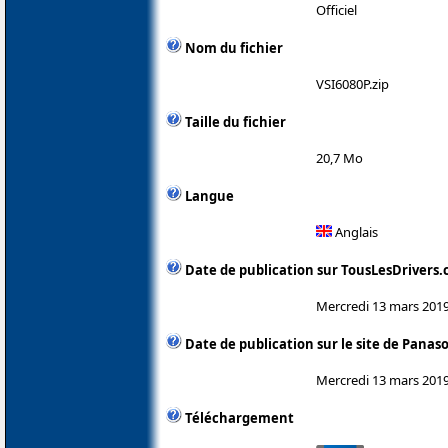
Officiel
Nom du fichier
VSI6080P.zip
Taille du fichier
20,7 Mo
Langue
Anglais
Date de publication sur TousLesDrivers
Mercredi 13 mars 201
Date de publication sur le site de Panas
Mercredi 13 mars 201
Téléchargement