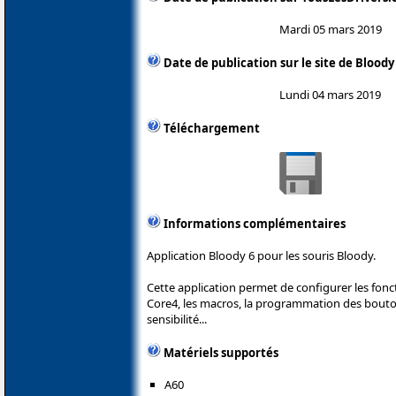
Mardi 05 mars 2019
Date de publication sur le site de Bloody
Lundi 04 mars 2019
Téléchargement
Informations complémentaires
Application Bloody 6 pour les souris Bloody.
Cette application permet de configurer les fonc
Core4, les macros, la programmation des boutons
sensibilité...
Matériels supportés
A60