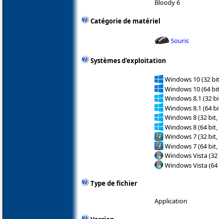
Bloody 6
Catégorie de matériel
Souris
Systèmes d'exploitation
Windows 10 (32 bit
Windows 10 (64 bit
Windows 8.1 (32 bit
Windows 8.1 (64 bit
Windows 8 (32 bit,
Windows 8 (64 bit,
Windows 7 (32 bit,
Windows 7 (64 bit,
Windows Vista (32 
Windows Vista (64 
Type de fichier
Application