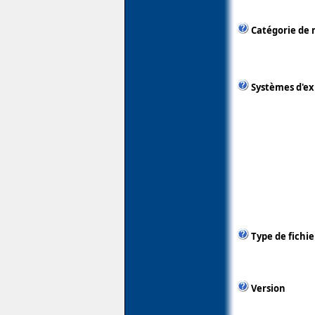
Catégorie de 
Systèmes d'ex
Type de fichie
Version