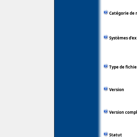
Catégorie de 
Systèmes d'ex
Type de fichie
Version
Version comp
Statut