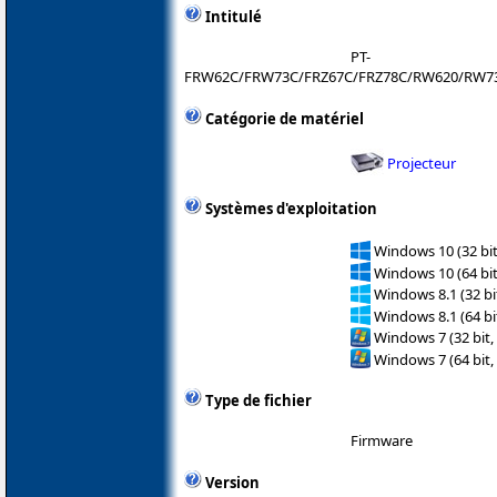
Intitulé
PT-
FRW62C/FRW73C/FRZ67C/FRZ78C/RW620/RW73
Catégorie de matériel
Projecteur
Systèmes d'exploitation
Windows 10 (32 bit
Windows 10 (64 bit
Windows 8.1 (32 bit
Windows 8.1 (64 bit
Windows 7 (32 bit,
Windows 7 (64 bit,
Type de fichier
Firmware
Version