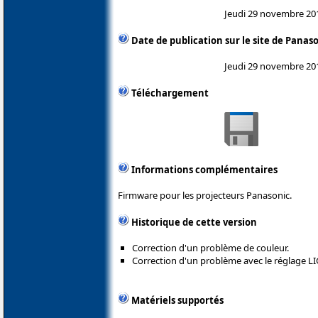
Jeudi 29 novembre 20
Date de publication sur le site de Panas
Jeudi 29 novembre 20
Téléchargement
Informations complémentaires
Firmware pour les projecteurs Panasonic.
Historique de cette version
Correction d'un problème de couleur.
Correction d'un problème avec le réglage 
Matériels supportés