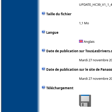
UPDATE_HC39_V1_1_4
Taille du fichier
1,1 Mo
Langue
Anglais
Date de publication sur TousLesDrivers
Mardi 27 novembre 2
Date de publication sur le site de Panas
Mardi 27 novembre 2
Téléchargement