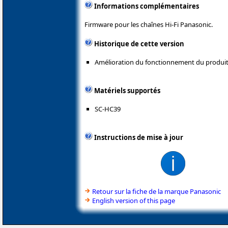
Informations complémentaires
Firmware pour les chaînes Hi-Fi Panasonic.
Historique de cette version
Amélioration du fonctionnement du produit
Matériels supportés
SC-HC39
Instructions de mise à jour
Retour sur la fiche de la marque Panasonic
English version of this page