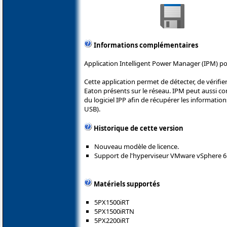
Informations complémentaires
Application Intelligent Power Manager (IPM) po
Cette application permet de détecter, de vérifier
Eaton présents sur le réseau. IPM peut aussi c
du logiciel IPP afin de récupérer les information
USB).
Historique de cette version
Nouveau modèle de licence.
Support de l'hyperviseur VMware vSphere 6.
Matériels supportés
5PX1500iRT
5PX1500iRTN
5PX2200iRT