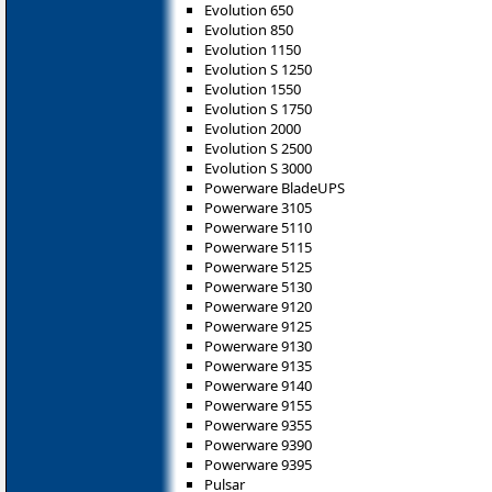
Evolution 650
Evolution 850
Evolution 1150
Evolution S 1250
Evolution 1550
Evolution S 1750
Evolution 2000
Evolution S 2500
Evolution S 3000
Powerware BladeUPS
Powerware 3105
Powerware 5110
Powerware 5115
Powerware 5125
Powerware 5130
Powerware 9120
Powerware 9125
Powerware 9130
Powerware 9135
Powerware 9140
Powerware 9155
Powerware 9355
Powerware 9390
Powerware 9395
Pulsar