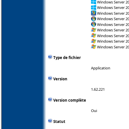
Windows Server 2
Windows Server 2
Windows Server 2
Windows Server 200
Windows Server 200
Windows Server 200
Windows Server 200
Windows Server 200
Windows Server 200
Type de fichier
Application
Version
1.62.221
Version complète
Oui
Statut