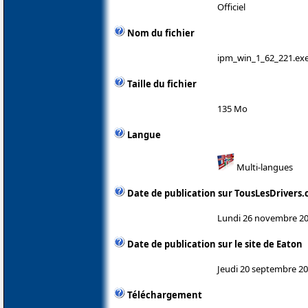
Officiel
Nom du fichier
ipm_win_1_62_221.ex
Taille du fichier
135 Mo
Langue
Multi-langues
Date de publication sur TousLesDrivers
Lundi 26 novembre 2
Date de publication sur le site de Eaton
Jeudi 20 septembre 2
Téléchargement