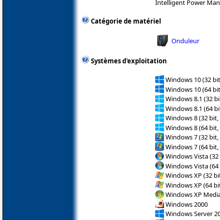
Intelligent Power Ma
Catégorie de matériel
Onduleur
Systèmes d'exploitation
Windows 10 (32 bit
Windows 10 (64 bit
Windows 8.1 (32 bit
Windows 8.1 (64 bit
Windows 8 (32 bit,
Windows 8 (64 bit,
Windows 7 (32 bit,
Windows 7 (64 bit,
Windows Vista (32 
Windows Vista (64 
Windows XP (32 bit
Windows XP (64 bit
Windows XP Media 
Windows 2000
Windows Server 2