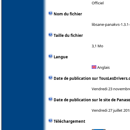
Officiel
Nom du fichier
libsane-panakvs-1.3.1-
Taille du fichier
3,1 Mo
Langue
Anglais
Date de publication sur TousLesDrivers
Vendredi 23 novembr
Date de publication sur le site de Panas
Vendredi 27 juillet 201
Téléchargement