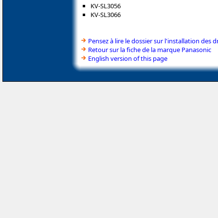
KV-SL3056
KV-SL3066
Pensez à lire le dossier sur l'installation des d
Retour sur la fiche de la marque Panasonic
English version of this page