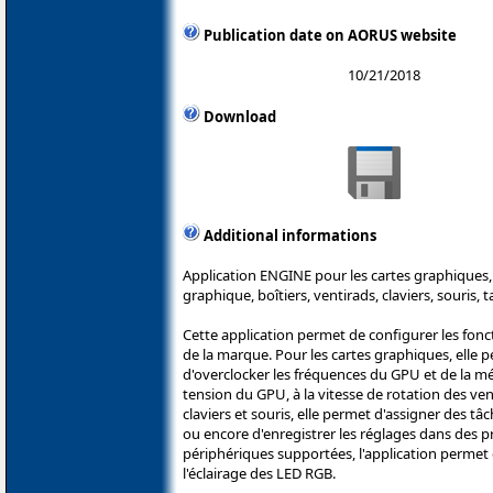
Publication date on AORUS website
10/21/2018
Download
Additional informations
Application ENGINE pour les cartes graphiques, 
graphique, boîtiers, ventirads, claviers, souris,
Cette application permet de configurer les fon
de la marque. Pour les cartes graphiques, elle 
d'overclocker les fréquences du GPU et de la mé
tension du GPU, à la vitesse de rotation des ven
claviers et souris, elle permet d'assigner des t
ou encore d'enregistrer les réglages dans des pro
périphériques supportées, l'application permet
l'éclairage des LED RGB.