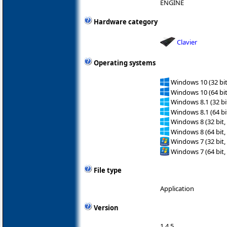
ENGINE
Hardware category
Clavier
Operating systems
Windows 10 (32 bit
Windows 10 (64 bit
Windows 8.1 (32 bit
Windows 8.1 (64 bit
Windows 8 (32 bit,
Windows 8 (64 bit,
Windows 7 (32 bit,
Windows 7 (64 bit,
File type
Application
Version
1.4.5