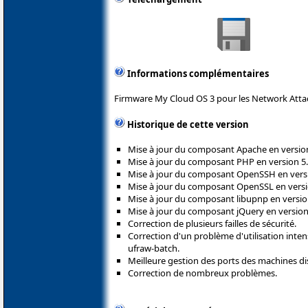
Informations complémentaires
Firmware My Cloud OS 3 pour les Network Attac
Historique de cette version
Mise à jour du composant Apache en version
Mise à jour du composant PHP en version 5.
Mise à jour du composant OpenSSH en versi
Mise à jour du composant OpenSSL en versio
Mise à jour du composant libupnp en version
Mise à jour du composant jQuery en version 
Correction de plusieurs failles de sécurité.
Correction d'un problème d'utilisation inte
ufraw-batch.
Meilleure gestion des ports des machines di
Correction de nombreux problèmes.