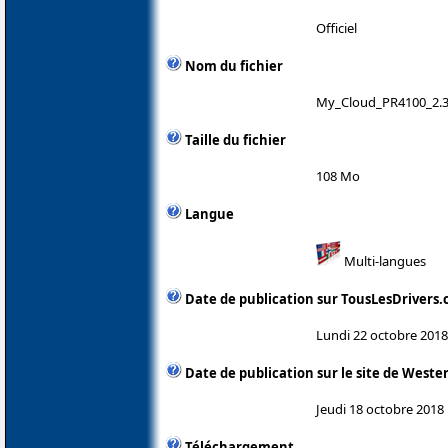
Officiel
Nom du fichier
My_Cloud_PR4100_2.3
Taille du fichier
108 Mo
Langue
Multi-langues
Date de publication sur TousLesDrivers
Lundi 22 octobre 2018
Date de publication sur le site de Wester
Jeudi 18 octobre 2018
Téléchargement