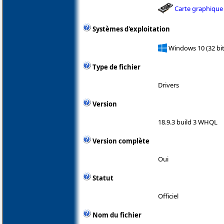
Carte graphique
Systèmes d'exploitation
Windows 10 (32 bit
Type de fichier
Drivers
Version
18.9.3 build 3 WHQL
Version complète
Oui
Statut
Officiel
Nom du fichier