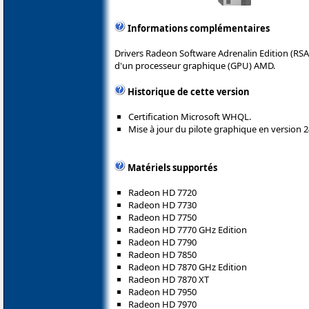
Informations complémentaires
Drivers Radeon Software Adrenalin Edition (RSA
d'un processeur graphique (GPU) AMD.
Historique de cette version
Certification Microsoft WHQL.
Mise à jour du pilote graphique en version 2
Matériels supportés
Radeon HD 7720
Radeon HD 7730
Radeon HD 7750
Radeon HD 7770 GHz Edition
Radeon HD 7790
Radeon HD 7850
Radeon HD 7870 GHz Edition
Radeon HD 7870 XT
Radeon HD 7950
Radeon HD 7970