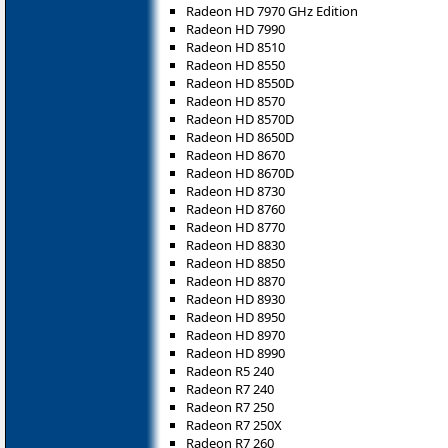
Radeon HD 7970 GHz Edition
Radeon HD 7990
Radeon HD 8510
Radeon HD 8550
Radeon HD 8550D
Radeon HD 8570
Radeon HD 8570D
Radeon HD 8650D
Radeon HD 8670
Radeon HD 8670D
Radeon HD 8730
Radeon HD 8760
Radeon HD 8770
Radeon HD 8830
Radeon HD 8850
Radeon HD 8870
Radeon HD 8930
Radeon HD 8950
Radeon HD 8970
Radeon HD 8990
Radeon R5 240
Radeon R7 240
Radeon R7 250
Radeon R7 250X
Radeon R7 260