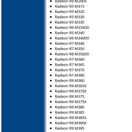
Radeon R9 M290X
Radeon R5 M315
Radeon R5 M320
Radeon R5 M330
Radeon R5 M335
Radeon R6 M335DX
Radeon R5 M340
Radeon R6 M340DX
Radeon R7 M340
Radeon R7 M350
Radeon R8 M350DX
Radeon R7 M360
Radeon R7 M365
Radeon R7 M370
Radeon R7 M380
Radeon R9 M360
Radeon R9 M365X
Radeon R9 M370X
Radeon R9 M375
Radeon R9 M375X
Radeon R9 M380
Radeon R9 M385
Radeon R9 M385X
Radeon R9 M390X
Radeon R9 M395