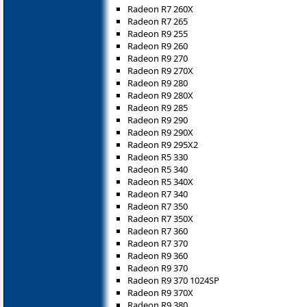
Radeon R7 260X
Radeon R7 265
Radeon R9 255
Radeon R9 260
Radeon R9 270
Radeon R9 270X
Radeon R9 280
Radeon R9 280X
Radeon R9 285
Radeon R9 290
Radeon R9 290X
Radeon R9 295X2
Radeon R5 330
Radeon R5 340
Radeon R5 340X
Radeon R7 340
Radeon R7 350
Radeon R7 350X
Radeon R7 360
Radeon R7 370
Radeon R9 360
Radeon R9 370
Radeon R9 370 1024SP
Radeon R9 370X
Radeon R9 380