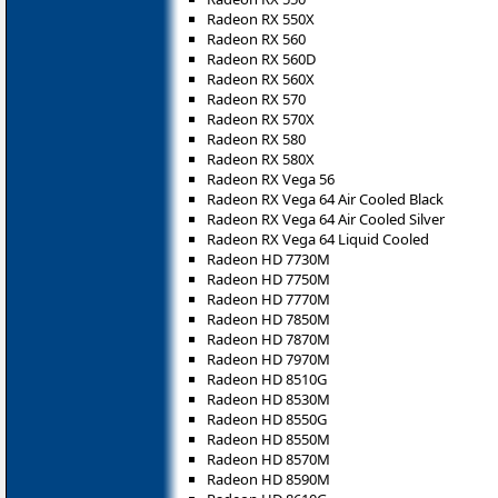
Radeon RX 550X
Radeon RX 560
Radeon RX 560D
Radeon RX 560X
Radeon RX 570
Radeon RX 570X
Radeon RX 580
Radeon RX 580X
Radeon RX Vega 56
Radeon RX Vega 64 Air Cooled Black
Radeon RX Vega 64 Air Cooled Silver
Radeon RX Vega 64 Liquid Cooled
Radeon HD 7730M
Radeon HD 7750M
Radeon HD 7770M
Radeon HD 7850M
Radeon HD 7870M
Radeon HD 7970M
Radeon HD 8510G
Radeon HD 8530M
Radeon HD 8550G
Radeon HD 8550M
Radeon HD 8570M
Radeon HD 8590M