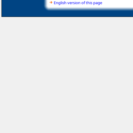
English version of this page