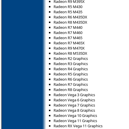
Radeon R9 M395X
Radeon R5 M430
Radeon R5 M435
Radeon R6 M435DX
Radeon R8 M435DX
Radeon R7 M440
Radeon R7 M460
Radeon R7 M465
Radeon R7 M465X
Radeon R9 M470X
Radeon R8 M535DX
Radeon R2 Graphics
Radeon R3 Graphics
Radeon R4 Graphics
Radeon R5 Graphics
Radeon R6 Graphics
Radeon R7 Graphics
Radeon R8 Graphics
Radeon Vega 3 Graphics
Radeon Vega 6 Graphics
Radeon Vega 7 Graphics
Radeon Vega 8 Graphics
Radeon Vega 10 Graphics
Radeon Vega 11 Graphics
Radeon RX Vega 11 Graphics