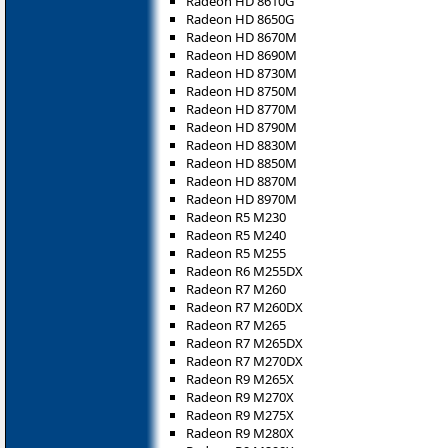
Radeon HD 8610G
Radeon HD 8650G
Radeon HD 8670M
Radeon HD 8690M
Radeon HD 8730M
Radeon HD 8750M
Radeon HD 8770M
Radeon HD 8790M
Radeon HD 8830M
Radeon HD 8850M
Radeon HD 8870M
Radeon HD 8970M
Radeon R5 M230
Radeon R5 M240
Radeon R5 M255
Radeon R6 M255DX
Radeon R7 M260
Radeon R7 M260DX
Radeon R7 M265
Radeon R7 M265DX
Radeon R7 M270DX
Radeon R9 M265X
Radeon R9 M270X
Radeon R9 M275X
Radeon R9 M280X