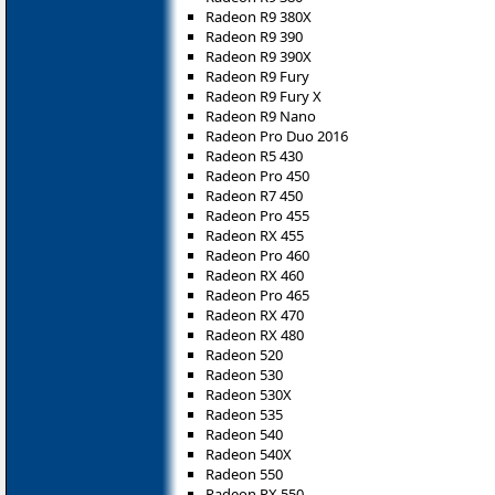
Radeon R9 380X
Radeon R9 390
Radeon R9 390X
Radeon R9 Fury
Radeon R9 Fury X
Radeon R9 Nano
Radeon Pro Duo 2016
Radeon R5 430
Radeon Pro 450
Radeon R7 450
Radeon Pro 455
Radeon RX 455
Radeon Pro 460
Radeon RX 460
Radeon Pro 465
Radeon RX 470
Radeon RX 480
Radeon 520
Radeon 530
Radeon 530X
Radeon 535
Radeon 540
Radeon 540X
Radeon 550
Radeon RX 550