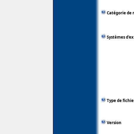
Catégorie de 
Systèmes d'ex
Type de fichie
Version