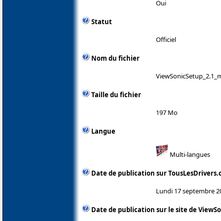
Oui
Statut
Officiel
Nom du fichier
ViewSonicSetup_2.1_m
Taille du fichier
197 Mo
Langue
Multi-langues
Date de publication sur TousLesDrivers
Lundi 17 septembre 2
Date de publication sur le site de ViewS