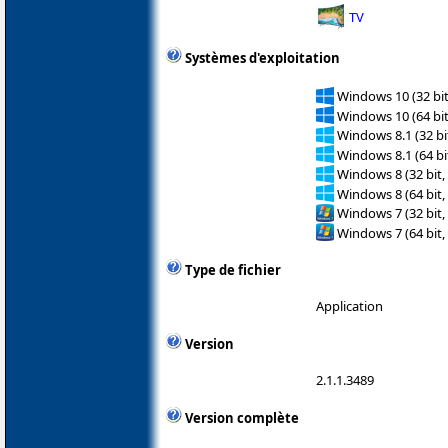
TV
Systèmes d'exploitation
Windows 10 (32 bit
Windows 10 (64 bit
Windows 8.1 (32 bit
Windows 8.1 (64 bit
Windows 8 (32 bit,
Windows 8 (64 bit,
Windows 7 (32 bit,
Windows 7 (64 bit,
Type de fichier
Application
Version
2.1.1.3489
Version complète