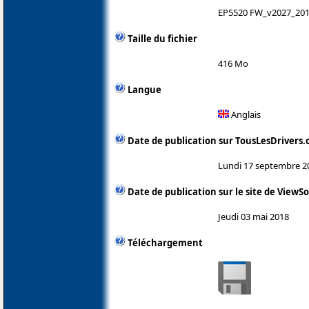
EP5520 FW_v2027_201
Taille du fichier
416 Mo
Langue
Anglais
Date de publication sur TousLesDrivers
Lundi 17 septembre 2
Date de publication sur le site de ViewS
Jeudi 03 mai 2018
Téléchargement