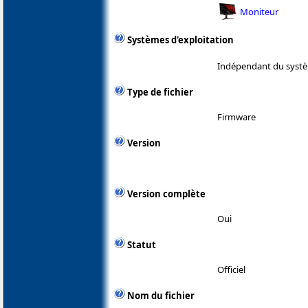
Moniteur
Systèmes d'exploitation
Indépendant du systè
Type de fichier
Firmware
Version
Version complète
Oui
Statut
Officiel
Nom du fichier