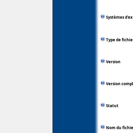
Systèmes d'ex
Type de fichie
Version
Version comp
Statut
Nom du fichie