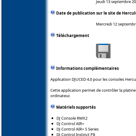
Jeudi 13 septembre 2
Date de publication sur le site de Hercul
Mercredi 12 septembr
Téléchargement
Informations complémentaires
Application DJUCED 4.0 pour les consoles Hercu
Cette application permet de contrôler la plati
ordinateur.
Matériels supportés
DJ Console RMX2
DJ Control AIR+
DJ Control AIR+ S Series
DJ Control Instinct P8