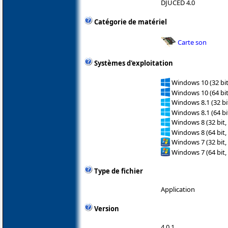
DJUCED 4.0
Catégorie de matériel
Carte son
Systèmes d'exploitation
Windows 10 (32 bit
Windows 10 (64 bit
Windows 8.1 (32 bit
Windows 8.1 (64 bit
Windows 8 (32 bit,
Windows 8 (64 bit,
Windows 7 (32 bit,
Windows 7 (64 bit,
Type de fichier
Application
Version
4.0.1