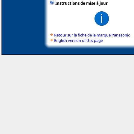
Instructions de mise à jour
Retour sur la fiche de la marque Panasonic
English version of this page