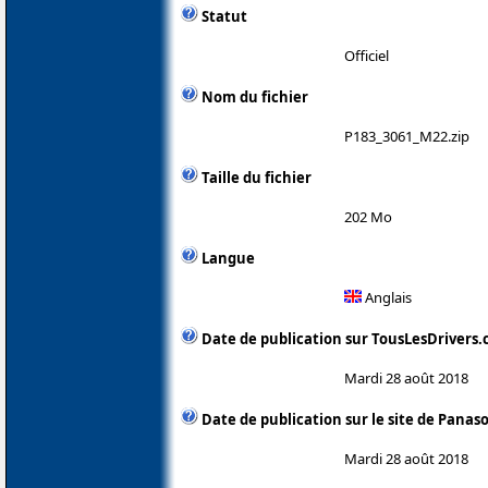
Statut
Officiel
Nom du fichier
P183_3061_M22.zip
Taille du fichier
202 Mo
Langue
Anglais
Date de publication sur TousLesDrivers
Mardi 28 août 2018
Date de publication sur le site de Panas
Mardi 28 août 2018