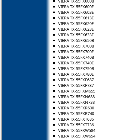
VIERA TX-55FX600B
VIERA TX-55FX600E
VIERA TX-55FX603E
VIERA TX-55FX613E
VIERA TX-55FX620E
VIERA TX-55FX623E
VIERA TX-55FX633E
VIERA TX-55FX650B
VIERA TX-55FX700B
VIERA TX-55FX700E
VIERA TX-55FX740B
VIERA TX-55FX740E
VIERA TX-55FX750B
VIERA TX-55FX780E
VIERA TX-55FXF687
VIERA TX-55FXF737
VIERA TX-55FXM655
VIERA TX-55FXN688
VIERA TX-55FXN738
VIERA TX-55FXR600
VIERA TX-55FXR740
VIERA TX-55FXT686
VIERA TX-55FXT736
VIERA TX-55FXW584
VIERA TX-55FXW654