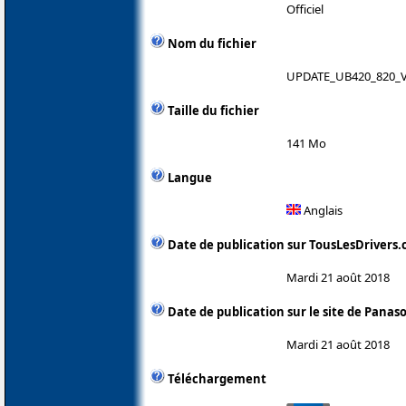
Officiel
Nom du fichier
UPDATE_UB420_820_V
Taille du fichier
141 Mo
Langue
Anglais
Date de publication sur TousLesDrivers
Mardi 21 août 2018
Date de publication sur le site de Panas
Mardi 21 août 2018
Téléchargement