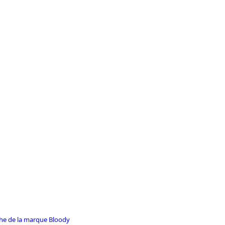
iche de la marque Bloody