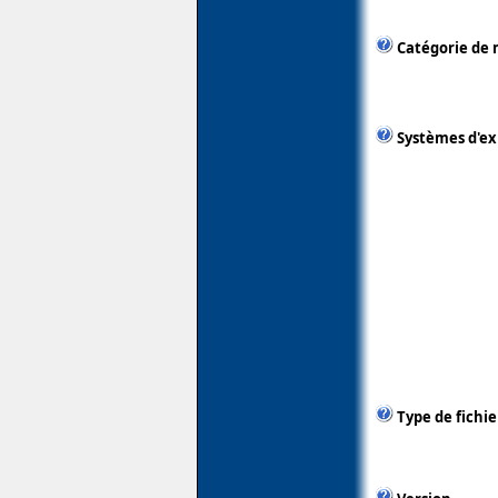
Catégorie de 
Systèmes d'ex
Type de fichie