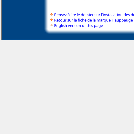
Pensez à lire le dossier sur l'installation des d
Retour sur la fiche de la marque Hauppauge
English version of this page