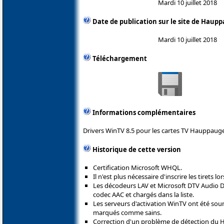
Mardi 10 juillet 2018
Date de publication sur le site de Haup
Mardi 10 juillet 2018
Téléchargement
Informations complémentaires
Drivers WinTV 8.5 pour les cartes TV Hauppauge
Historique de cette version
Certification Microsoft WHQL.
Il n'est plus nécessaire d'inscrire les tirets lor
Les décodeurs LAV et Microsoft DTV Audio De
codec AAC et chargés dans la liste.
Les serveurs d'activation WinTV ont été so
marqués comme sains.
Correction d'un problème de détection du H