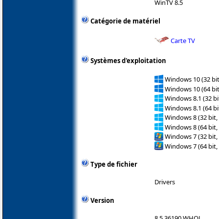
WinTV 8.5
Catégorie de matériel
Carte TV
Systèmes d'exploitation
Windows 10 (32 bit
Windows 10 (64 bit
Windows 8.1 (32 bit
Windows 8.1 (64 bit
Windows 8 (32 bit,
Windows 8 (64 bit,
Windows 7 (32 bit,
Windows 7 (64 bit,
Type de fichier
Drivers
Version
8.5.36190 WHQL